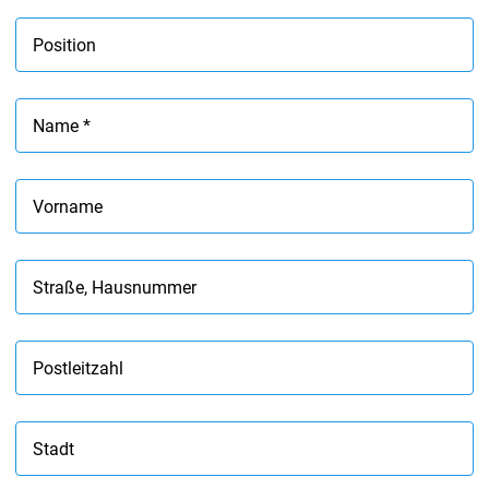
Position
Name *
Vorname
Straße, Hausnummer
Postleitzahl
Stadt