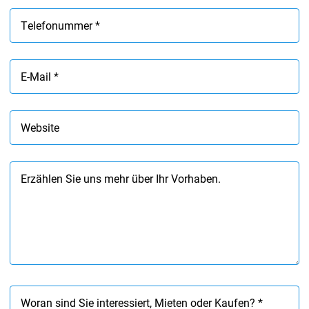
Telefonummer *
E-Mail *
Website
Erzählen Sie uns mehr über Ihr Vorhaben.
Woran sind Sie interessiert, Mieten oder Kaufen? *