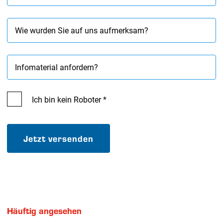
Wie wurden Sie auf uns aufmerksam?
Infomaterial anfordern?
Ich bin kein Roboter *
Jetzt versenden
Häuftig angesehen