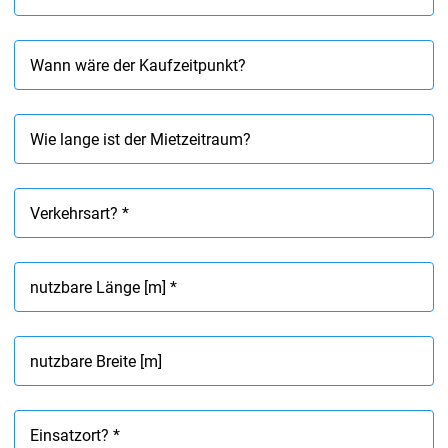
Wann wäre der Kaufzeitpunkt?
Wie lange ist der Mietzeitraum?
Verkehrsart? *
nutzbare Länge [m] *
nutzbare Breite [m]
Einsatzort? *