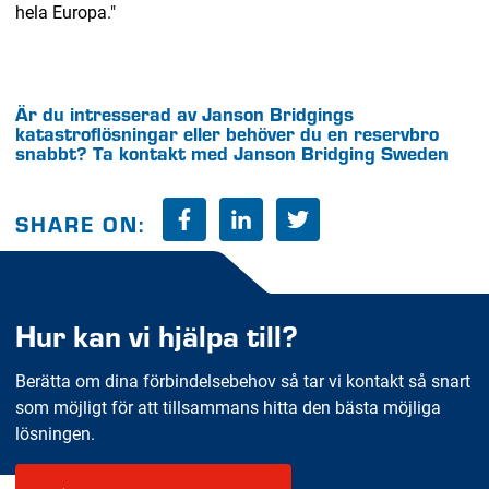
hela Europa."
Är du intresserad av Janson Bridgings
katastroflösningar eller behöver du en reservbro
snabbt? Ta kontakt med Janson Bridging Sweden
SHARE ON:
Hur kan vi hjälpa till?
Berätta om dina förbindelsebehov så tar vi kontakt så snart
som möjligt för att tillsammans hitta den bästa möjliga
lösningen.