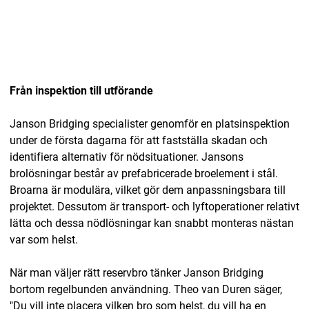
Från inspektion till utförande
Janson Bridging specialister genomför en platsinspektion
under de första dagarna för att fastställa skadan och
identifiera alternativ för nödsituationer. Jansons
brolösningar består av prefabricerade broelement i stål.
Broarna är modulära, vilket gör dem anpassningsbara till
projektet. Dessutom är transport- och lyftoperationer relativt
lätta och dessa nödlösningar kan snabbt monteras nästan
var som helst.
När man väljer rätt reservbro tänker Janson Bridging
bortom regelbunden användning. Theo van Duren säger,
"Du vill inte placera vilken bro som helst, du vill ha en