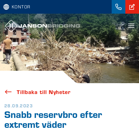
KONTOR
Tillbaka till Nyheter
28.09.2023
Snabb reservbro efter
extremt väder